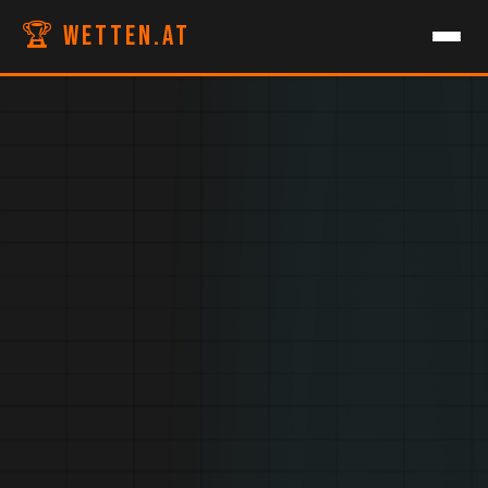
🏆 WETTEN.AT