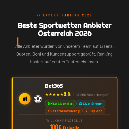
// EXPERT-RANKING 2026
Beste Sportwetten Anbieter
Österreich 2026
Alle Anbieter wurden von unserem Team auf Lizenz,
Quoten, Boni und Kundensupport geprüft. Ranking
basiert auf echten Testergebnissen.
Bet365
9.8
★★★★★
/10 · (3.200 Bewertungen)
⚽
#1
🔒 MGA Lizenziert
📺 Live-Stream
⚡ Sofortauszahlung
📱 Top App
WILLKOMMENSBONUS
100€
Freiwette