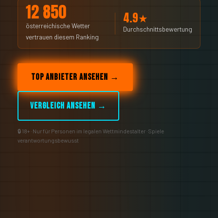
12 851
4.9★
österreichische Wetter
Durchschnittsbewertung
vertrauen diesem Ranking
TOP ANBIETER ANSEHEN →
VERGLEICH ANSEHEN →
🔒 18+ · Nur für Personen im legalen Wettmindestalter · Spiele
verantwortungsbewusst